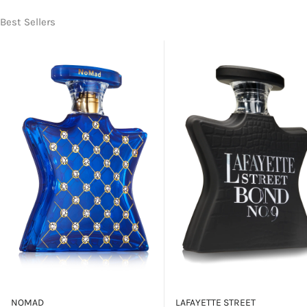
Best Sellers
NOMAD
LAFAYETTE STREET