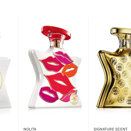
NOLITA
SIGNATURE SCENT