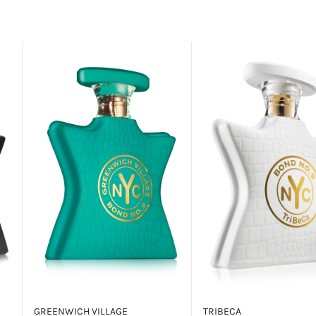
GREENWICH VILLAGE
TRIBECA